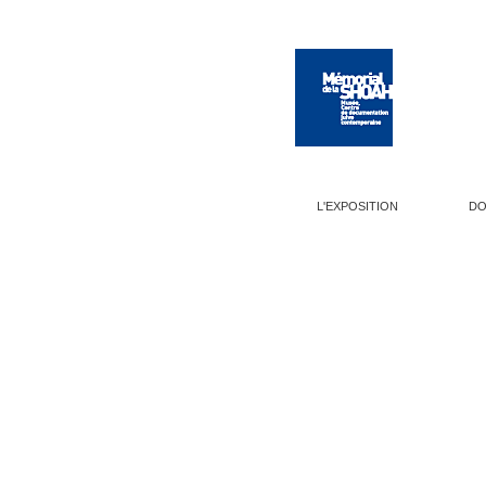
L'EXPOSITION
DO