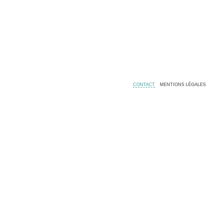
CONTACT
MENTIONS LÉGALES