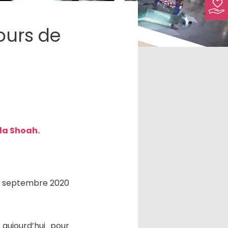
ours de
la Shoah.
 septembre 2020
aujourd’hui pour