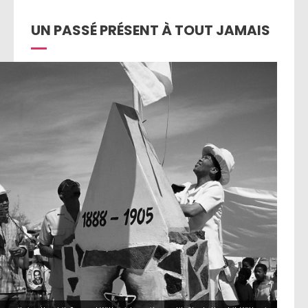
UN PASSÉ PRÉSENT À TOUT JAMAIS