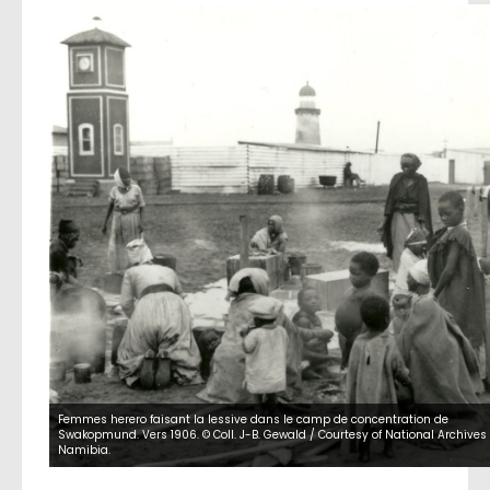
Femmes herero faisant la lessive dans le camp de concentration de
Swakopmund. Vers 1906. © Coll. J-B. Gewald / Courtesy of National Archives 
Namibia.