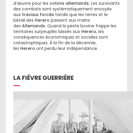
d’œuvre pour les
colons allemands
. Les survivants
des combats sont systématiquement envoyés
aux
travaux forcés
tandis que les terres et le
bétail des
Herero
passent aux mains
des
Allemands
. Quand la peste bovine frappe les
territoires surpeuplés laissés aux
Herero
, les
conséquences économiques et sociales sont
catastrophiques. À la fin de la décennie,
les
Herero
ont perdu leur indépendance.
LA FIÈVRE GUERRIÈRE