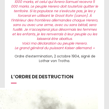
1000 marks, et celui qui livrera Samuel recevra 5
000 marks. Le peuple Herero doit toutefois quitter le
territoire. Si la populace ne s’exécute pas, je les y
forcerai en utilisant le Groot Rohr (canon). À
l’intérieur des frontières allemandes chaque Herero,
sans ou avec une arme, avec ou sans bétail, sera
fusillé. Je n’accepterai plus désormais les femmes
et les enfants, je les renverrais à leur peuple ou les
laisserai être abattus.
Voici ma déclaration au peuple Herero.
Le grand général du puissant Kaiser allemand. »
Ordre d’extermination, 2 octobre 1904, signé de
Lothar von Trotha.
L’ORDRE DE DESTRUCTION