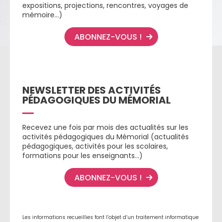
expositions, projections, rencontres, voyages de
mémoire…)
ABONNEZ-VOUS !
NEWSLETTER DES ACTIVITÉS
PÉDAGOGIQUES DU MÉMORIAL
Recevez une fois par mois des actualités sur les
activités pédagogiques du Mémorial (actualités
pédagogiques, activités pour les scolaires,
formations pour les enseignants…)
ABONNEZ-VOUS !
Les informations recueillies font l’objet d’un traitement informatique