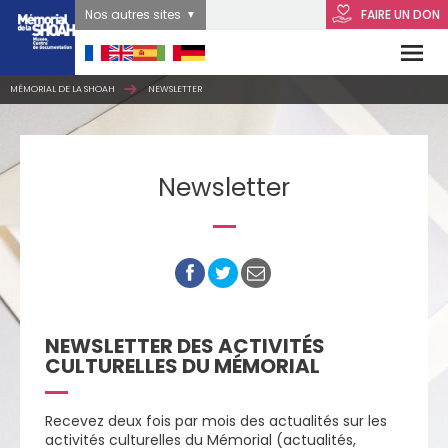
Nos autres sites
FAIRE UN DON
MÉMORIAL DE LA SHOAH
NEWSLETTER
Newsletter
NEWSLETTER DES ACTIVITÉS
CULTURELLES DU MÉMORIAL
Recevez deux fois par mois des actualités sur les
activités culturelles du Mémorial (actualités,