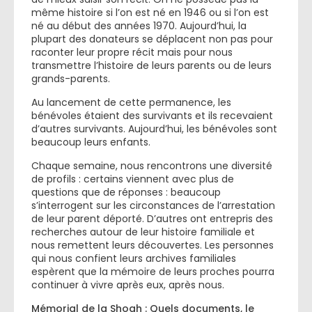
même histoire si l’on est né en 1946 ou si l’on est
né au début des années 1970. Aujourd’hui, la
plupart des donateurs se déplacent non pas pour
raconter leur propre récit mais pour nous
transmettre l’histoire de leurs parents ou de leurs
grands-parents.
Au lancement de cette permanence, les
bénévoles étaient des survivants et ils recevaient
d’autres survivants. Aujourd’hui, les bénévoles sont
beaucoup leurs enfants.
Chaque semaine, nous rencontrons une diversité
de profils : certains viennent avec plus de
questions que de réponses : beaucoup
s’interrogent sur les circonstances de l’arrestation
de leur parent déporté. D’autres ont entrepris des
recherches autour de leur histoire familiale et
nous remettent leurs découvertes. Les personnes
qui nous confient leurs archives familiales
espèrent que la mémoire de leurs proches pourra
continuer à vivre après eux, après nous.
Mémorial de la Shoah : Quels documents, le