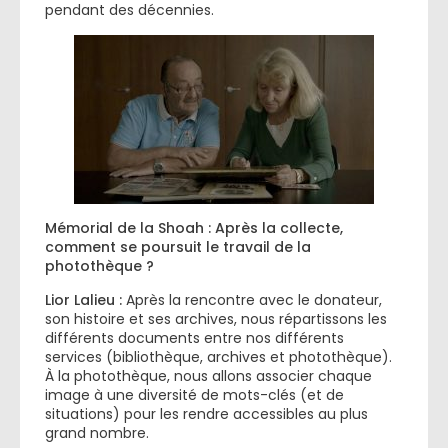
pendant des décennies.
Mémorial de la Shoah : Après la collecte,
comment se poursuit le travail de la
photothèque ?
Lior Lalieu :
Après la rencontre avec le donateur,
son histoire et ses archives, nous répartissons les
différents documents entre nos différents
services (bibliothèque, archives et photothèque).
À la photothèque, nous allons associer chaque
image à une diversité de mots-clés (et de
situations) pour les rendre accessibles au plus
grand nombre.