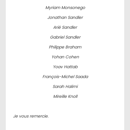
Myriam Monsonego
Jonathan Sandler
Arié Sandler
Gabriel Sandler
Philippe Braham
Yohan Cohen
Yoav Hattab
François-Michel Saada
Sarah Halimi
Mireille Knoll
Je vous remercie.