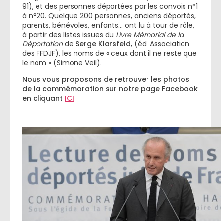
91), et des personnes déportées par les convois n°1
à n°20. Quelque 200 personnes, anciens déportés,
parents, bénévoles, enfants… ont lu à tour de rôle,
à partir des listes issues du
Livre Mémorial de la
Déportation
de
Serge Klarsfeld
, (éd. Association
des FFDJF), les noms de « ceux dont il ne reste que
le nom » (Simone Veil).
Nous vous proposons de retrouver les photos
de la commémoration sur notre page Facebook
en cliquant
ICI