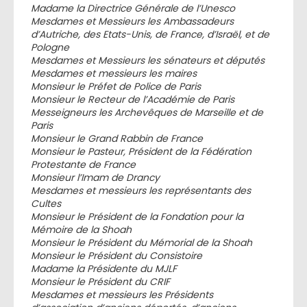
Madame la Directrice Générale de l’Unesco
Mesdames et Messieurs les Ambassadeurs
d’Autriche, des Etats-Unis, de France, d’Israël, et de
Pologne
Mesdames et Messieurs les sénateurs et députés
Mesdames et messieurs les maires
Monsieur le Préfet de Police de Paris
Monsieur le Recteur de l’Académie de Paris
Messeigneurs les Archevêques de Marseille et de
Paris
Monsieur le Grand Rabbin de France
Monsieur le Pasteur, Président de la Fédération
Protestante de France
Monsieur l’Imam de Drancy
Mesdames et messieurs les représentants des
Cultes
Monsieur le Président de la Fondation pour la
Mémoire de la Shoah
Monsieur le Président du Mémorial de la Shoah
Monsieur le Président du Consistoire
Madame la Présidente du MJLF
Monsieur le Président du CRIF
Mesdames et messieurs les Présidents