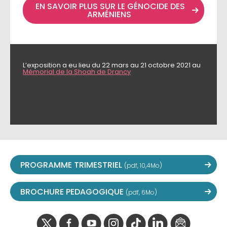
EN SAVOIR PLUS SUR LE GÉNOCIDE DES
ARMÉNIENS
L’exposition a eu lieu du 22 mars au 21 octobre 2021 au
Mémorial de la Shoah de Drancy
PROGRAMME TRIMESTRIEL
(pdf, 10,4Mo)
BROCHURE PEDAGOGIQUE
(pdf, 6Mo)