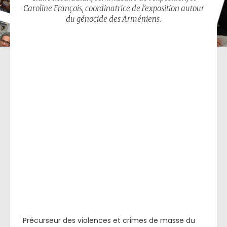
Caroline François, coordinatrice de l’exposition autour
du génocide des Arméniens.
Précurseur des violences et crimes de masse du