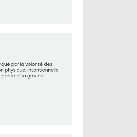
arqué par la volonté des
 physique, intentionnelle,
 partie d’un groupe