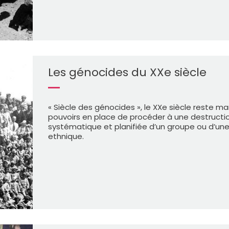
Les génocides du XXe siècle
« Siècle des génocides », le XXe siècle reste m
pouvoirs en place de procéder à une destruction
systématique et planifiée d’un groupe ou d’une
ethnique.