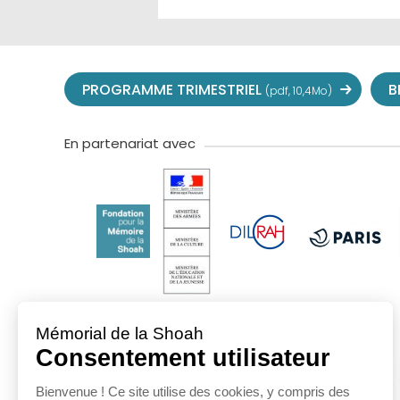
PROGRAMME TRIMESTRIEL
B
(pdf, 10,4Mo)
En partenariat avec