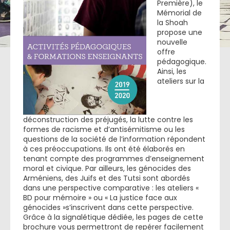
Première), le
Mémorial de
la Shoah
propose une
nouvelle
offre
pédagogique.
Ainsi, les
ateliers sur la
déconstruction des préjugés, la lutte contre les
formes de racisme et d’antisémitisme ou les
questions de la société de l’information répondent
à ces préoccupations. Ils ont été élaborés en
tenant compte des programmes d’enseignement
moral et civique. Par ailleurs, les génocides des
Arméniens, des Juifs et des Tutsi sont abordés
dans une perspective comparative : les ateliers «
BD pour mémoire » ou « La justice face aux
génocides »s’inscrivent dans cette perspective.
Grâce à la signalétique dédiée, les pages de cette
brochure vous permettront de repérer facilement