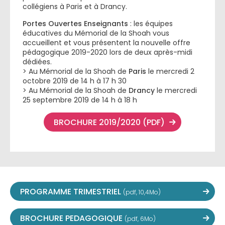
collégiens à Paris et à Drancy.
Portes Ouvertes Enseignants
: les équipes
éducatives du Mémorial de la Shoah vous
accueillent et vous présentent la nouvelle offre
pédagogique 2019-2020 lors de deux après-midi
dédiées.
> Au Mémorial de la Shoah de
Paris
le mercredi 2
octobre 2019 de 14 h à 17 h 30
> Au Mémorial de la Shoah de
Drancy
le mercredi
25 septembre 2019 de 14 h à 18 h
BROCHURE 2019/2020 (PDF)
PROGRAMME TRIMESTRIEL
(pdf, 10,4Mo)
BROCHURE PEDAGOGIQUE
(pdf, 6Mo)