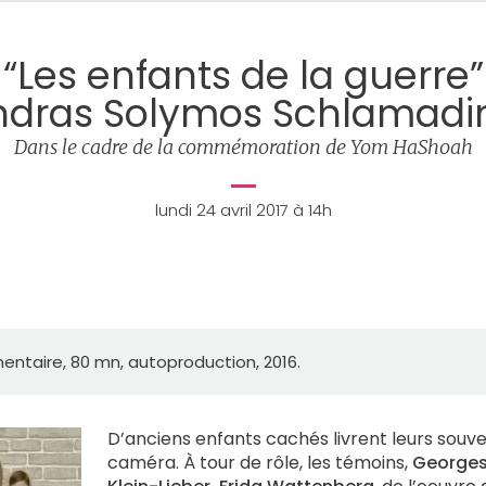
“Les enfants de la guerre”
ndras Solymos Schlamadi
Dans le cadre de la commémoration de Yom HaShoah
lundi 24 avril 2017 à 14h
entaire, 80 mn, autoproduction, 2016.
D’anciens enfants cachés livrent leurs souve
caméra. À tour de rôle, les témoins,
Georges 