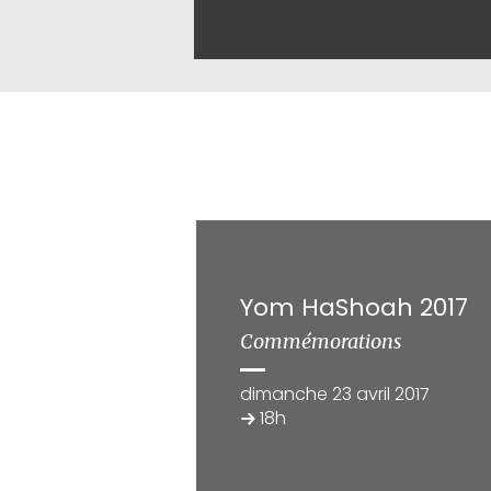
Yom HaShoah 2017
Commémorations
dimanche 23 avril 2017
18h