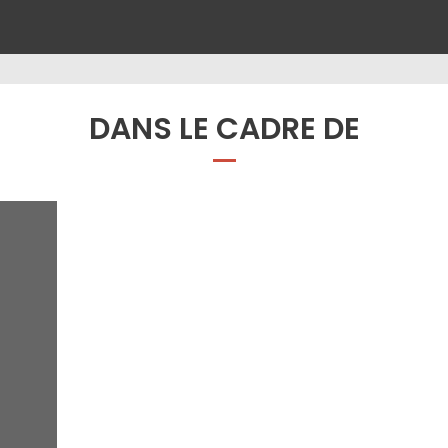
DANS LE CADRE DE