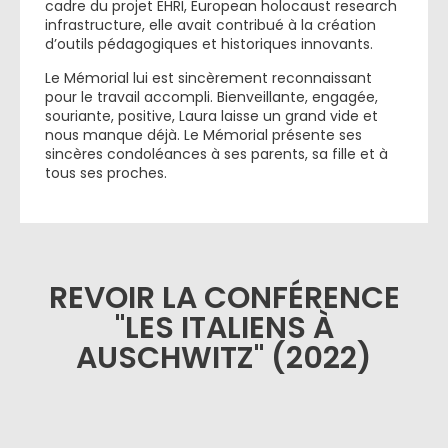
cadre du projet EHRI, European holocaust research
infrastructure, elle avait contribué à la création
d’outils pédagogiques et historiques innovants.
Le Mémorial lui est sincèrement reconnaissant
pour le travail accompli. Bienveillante, engagée,
souriante, positive, Laura laisse un grand vide et
nous manque déjà. Le Mémorial présente ses
sincères condoléances à ses parents, sa fille et à
tous ses proches.
REVOIR LA CONFÉRENCE
"LES ITALIENS À
AUSCHWITZ" (2022)