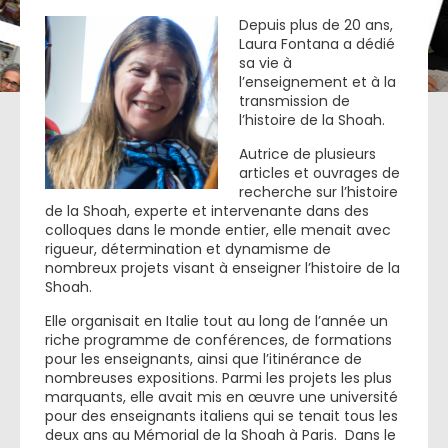
Depuis plus de 20 ans,
Laura Fontana a dédié
sa vie à
l’enseignement et à la
transmission de
l’histoire de la Shoah.
Autrice de plusieurs
articles et ouvrages de
recherche sur l’histoire
de la Shoah, experte et intervenante dans des
colloques dans le monde entier, elle menait avec
rigueur, détermination et dynamisme de
nombreux projets visant à enseigner l’histoire de la
Shoah.
Elle organisait en Italie tout au long de l’année un
riche programme de conférences, de formations
pour les enseignants, ainsi que l’itinérance de
nombreuses expositions. Parmi les projets les plus
marquants, elle avait mis en œuvre une université
pour des enseignants italiens qui se tenait tous les
deux ans au Mémorial de la Shoah à Paris. Dans le