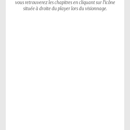
vous retrouverez les chapitres en cliquant sur l’icône
située à droite du player lors du visionnage.