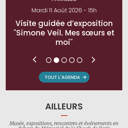
AILLEURS
Musée, expositions, rencontres et événements en