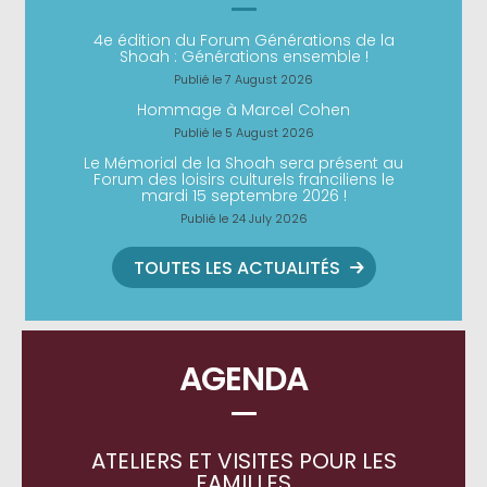
4e édition du Forum Générations de la
Shoah : Générations ensemble !
Publié le 7 August 2026
Hommage à Marcel Cohen
Publié le 5 August 2026
Le Mémorial de la Shoah sera présent au
Forum des loisirs culturels franciliens le
mardi 15 septembre 2026 !
Publié le 24 July 2026
TOUTES LES ACTUALITÉS