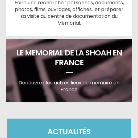
Faire une recherche : personnes, documents,
photos, films, ouvrages, affiches…et préparer
sa visite au centre de documentation du
Mémorial.
LE MEMORIAL DE LA SHOAH EN
FRANCE
Découvrez les autres lieux de mémoire en
France
ACTUALITÉS