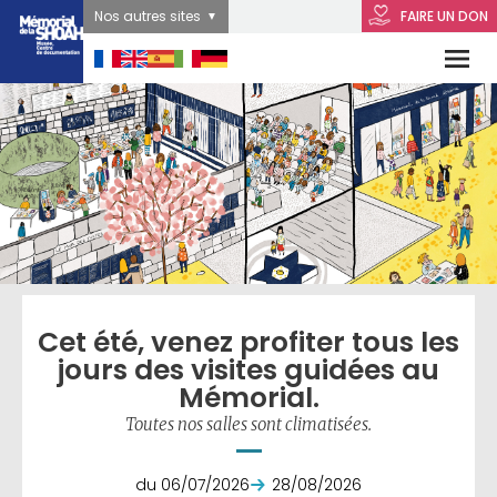
Nos autres sites
FAIRE UN DON
Cet été, venez profiter tous les
jours des visites guidées au
Mémorial.
Toutes nos salles sont climatisées.
du 06/07/2026
28/08/2026