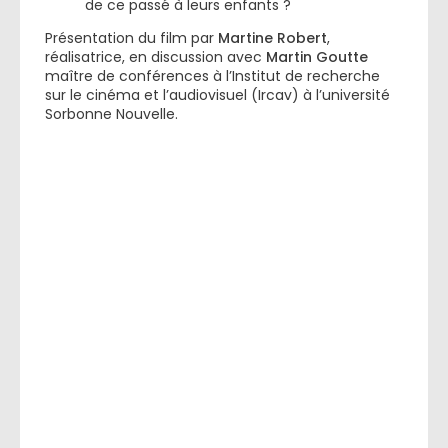
de ce passé à leurs enfants ?
Présentation du film par
Martine Robert
,
réalisatrice, en discussion avec
Martin Goutte
maître de conférences à l’Institut de recherche
sur le cinéma et l’audiovisuel (Ircav) à l’université
Sorbonne Nouvelle.