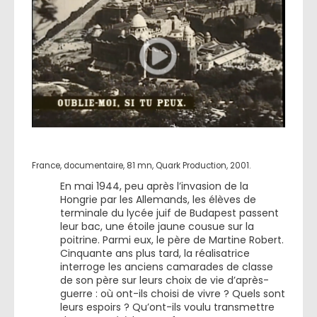
France, documentaire, 81 mn, Quark Production, 2001.
En mai 1944, peu après l’invasion de la
Hongrie par les Allemands, les élèves de
terminale du lycée juif de Budapest passent
leur bac, une étoile jaune cousue sur la
poitrine. Parmi eux, le père de Martine Robert.
Cinquante ans plus tard, la réalisatrice
interroge les anciens camarades de classe
de son père sur leurs choix de vie d’après-
guerre : où ont-ils choisi de vivre ? Quels sont
leurs espoirs ? Qu’ont-ils voulu transmettre