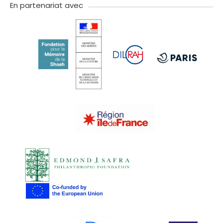
En partenariat avec