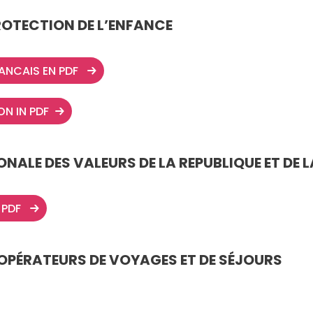
ROTECTION DE L’ENFANCE
NCAIS EN PDF
ON IN PDF
NALE DES VALEURS DE LA REPUBLIQUE ET DE L
 PDF
OPÉRATEURS DE VOYAGES ET DE SÉJOURS