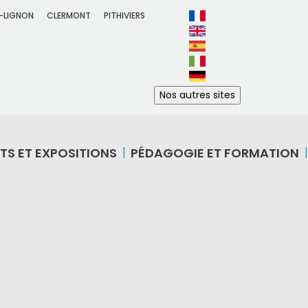
-LIGNON
CLERMONT
PITHIVIERS
Nos autres sites
TS ET EXPOSITIONS
PÉDAGOGIE ET FORMATION