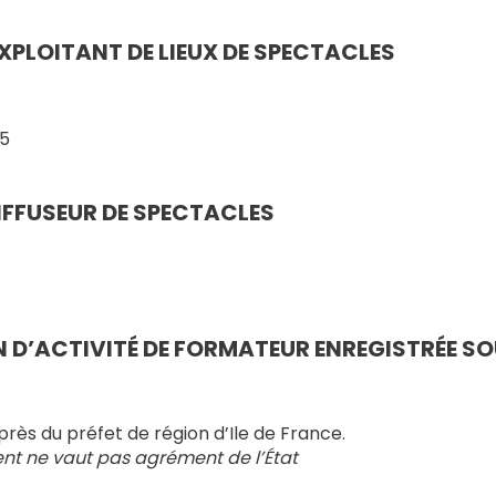
XPLOITANT DE LIEUX DE SPECTACLES
85
IFFUSEUR DE SPECTACLES
 D’ACTIVITÉ DE FORMATEUR ENREGISTRÉE SO
près du préfet de région d’Ile de France.
nt ne vaut pas agrément de l’État