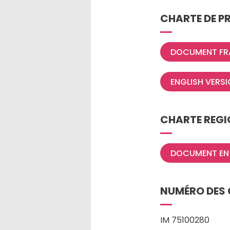
CHARTE DE P
DOCUMENT FRA
ENGLISH VERSI
CHARTE REGIO
DOCUMENT EN
NUMÉRO DES 
IM 75100280