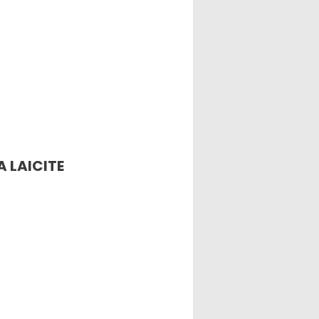
A LAICITE