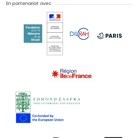
En partenariat avec