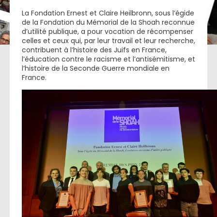
La Fondation Ernest et Claire Heilbronn, sous l’égide
de la Fondation du Mémorial de la Shoah reconnue
d’utilité publique, a pour vocation de récompenser
celles et ceux qui, par leur travail et leur recherche,
contribuent à l’histoire des Juifs en France,
l’éducation contre le racisme et l’antisémitisme, et
l’histoire de la Seconde Guerre mondiale en
France.