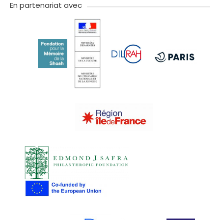
En partenariat avec