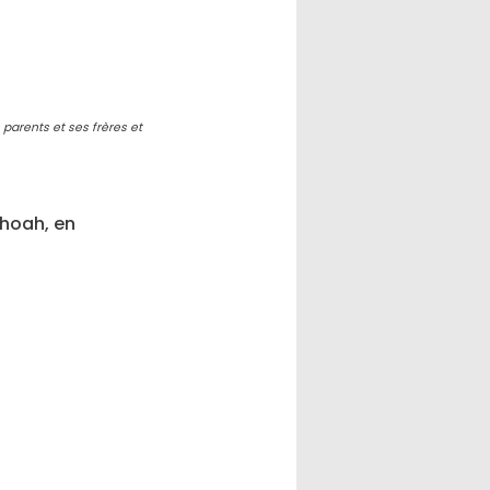
parents et ses frères et
Shoah, en