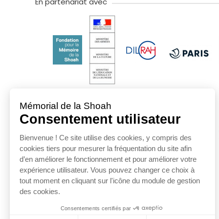
En partenariat avec