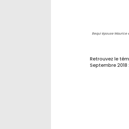
Bequi épouse Maurice en
Retrouvez le tém
Septembre 2018 