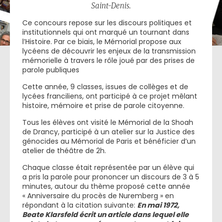
Saint-Denis.
Ce concours repose sur les discours politiques et
institutionnels qui ont marqué un tournant dans
l’Histoire. Par ce biais, le Mémorial propose aux
lycéens de découvrir les enjeux de la transmission
mémorielle à travers le rôle joué par des prises de
parole publiques
Cette année, 9 classes, issues de collèges et de
lycées franciliens, ont participé à ce projet mêlant
histoire, mémoire et prise de parole citoyenne.
Tous les élèves ont visité le Mémorial de la Shoah
de Drancy, participé à un atelier sur la Justice des
génocides au Mémorial de Paris et bénéficier d’un
atelier de théâtre de 2h.
Chaque classe était représentée par un élève qui
a pris la parole pour prononcer un discours de 3 à 5
minutes, autour du thème proposé cette année
« Anniversaire du procès de Nuremberg » en
répondant à la citation suivante:
En mai 1972,
Beate Klarsfeld écrit un article dans lequel elle