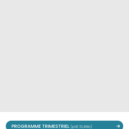
PROGRAMME TRIMESTRIEL
(pdf, 10,4Mo)