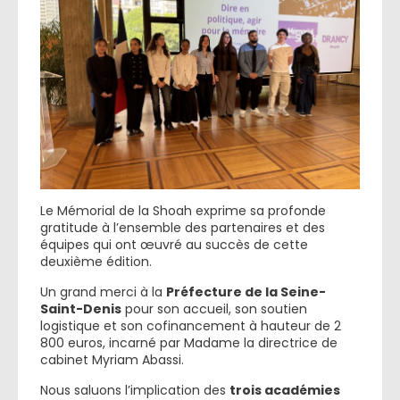
Le Mémorial de la Shoah exprime sa profonde
gratitude à l’ensemble des partenaires et des
équipes qui ont œuvré au succès de cette
deuxième édition.
Un grand merci à la
Préfecture de la Seine-
Saint-Denis
pour son accueil, son soutien
logistique et son cofinancement à hauteur de 2
800 euros, incarné par Madame la directrice de
cabinet Myriam Abassi.
Nous saluons l’implication des
trois académies