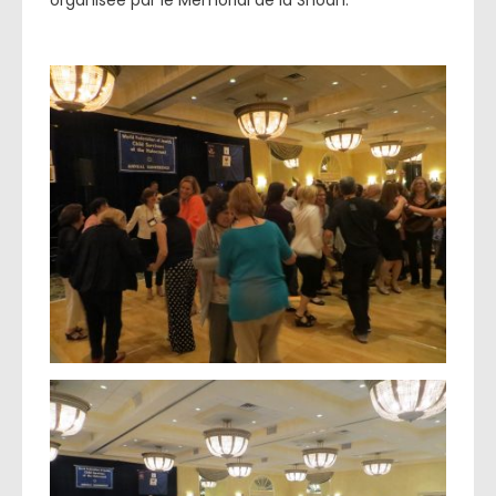
organisée par le Mémorial de la Shoah.