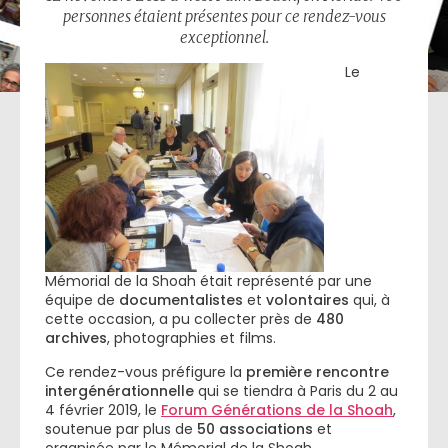
personnes étaient présentes pour ce rendez-vous
exceptionnel.
Le
Mémorial de la Shoah était représenté par une
équipe de
documentalistes
et
volontaires
qui, à
cette occasion, a pu collecter près de
480
archives
, photographies et films.
Ce rendez-vous préfigure la
première rencontre
intergénérationnelle
qui se tiendra à Paris du 2 au
4 février 2019, le
Forum Générations de la Shoah
,
soutenue par plus de
50 associations
et