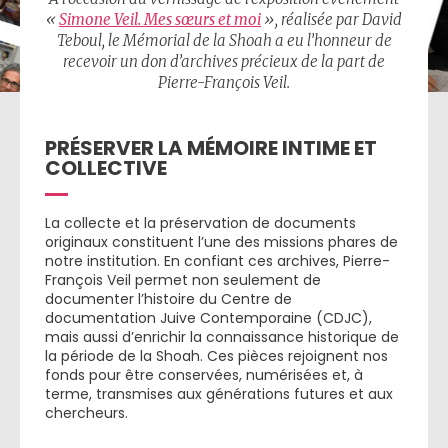
«
Simone Veil. Mes sœurs et moi
», réalisée par David
Teboul, le Mémorial de la Shoah a eu l’honneur de
recevoir un don d’archives précieux de la part de
Pierre-François Veil.
PRÉSERVER LA MÉMOIRE INTIME ET
COLLECTIVE
La collecte et la préservation de documents
originaux constituent l’une des missions phares de
notre institution. En confiant ces archives, Pierre-
François Veil permet non seulement de
documenter l’histoire du Centre de
documentation Juive Contemporaine (CDJC),
mais aussi d’enrichir la connaissance historique de
la période de la Shoah. Ces pièces rejoignent nos
fonds pour être conservées, numérisées et, à
terme, transmises aux générations futures et aux
chercheurs.