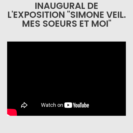
INAUGURAL DE
L'EXPOSITION "SIMONE VEIL.
MES SOEURS ET MOI"