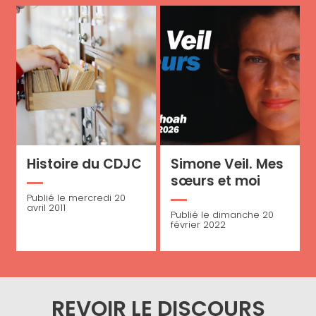
Histoire du CDJC
Simone Veil. Mes
sœurs et moi
Publié le mercredi 20
avril 2011
Publié le dimanche 20
février 2022
REVOIR LE DISCOURS