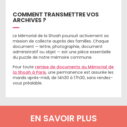
COMMENT TRANSMETTRE VOS
ARCHIVES ?
Le Mémorial de la Shoah poursuit activement sa
mission de collecte auprès des familles. Chaque
document — lettre, photographie, document
administratif ou objet — est une pièce essentielle
du puzzle de notre mémoire commune.
Pour toute
remise de documents au Mémorial de
la Shoah à Paris
, une permanence est assurée les
mardis après-midi, de 14h30 à 17h30, sans rendez-
vous préalable.
EN SAVOIR PLUS