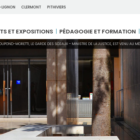
-LIGNON
CLERMONT
PITHIVIERS
TS ET EXPOSITIONS
PÉDAGOGIE ET FORMATION
DUPOND-MORETTI, LE GARDE DES SCEAUX – MINISTRE DE LA JUSTICE, EST VENU AU M