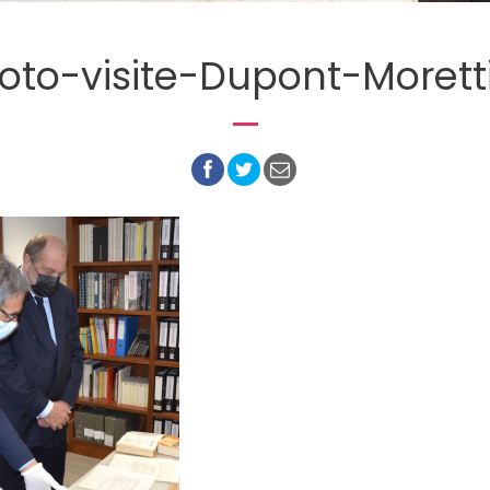
oto-visite-Dupont-Morett