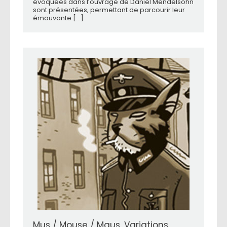
évoquées dans l’ouvrage de Daniel Mendelsohn
sont présentées, permettant de parcourir leur
émouvante [...]
Mus / Mouse / Maus, Variations