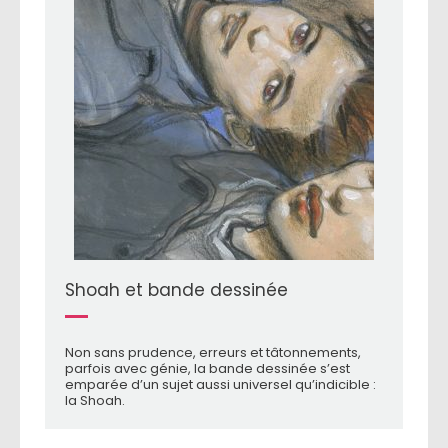
Shoah et bande dessinée
Non sans prudence, erreurs et tâtonnements,
parfois avec génie, la bande dessinée s’est
emparée d’un sujet aussi universel qu’indicible :
la Shoah.