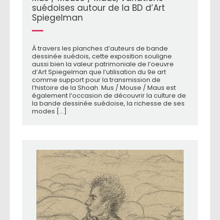
suédoises autour de la BD d’Art
Spiegelman
À travers les planches d’auteurs de bande
dessinée suédois, cette exposition souligne
aussi bien la valeur patrimoniale de l’oeuvre
d’Art Spiegelman que l’utilisation du 9e art
comme support pour la transmission de
l’histoire de la Shoah. Mus / Mouse / Maus est
également l’occasion de découvrir la culture de
la bande dessinée suédoise, la richesse de ses
modes [...]