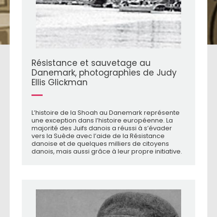
Résistance et sauvetage au
Danemark, photographies de Judy
Ellis Glickman
L’histoire de la Shoah au Danemark représente
une exception dans l’histoire européenne. La
majorité des Juifs danois a réussi à s’évader
vers la Suède avec l’aide de la Résistance
danoise et de quelques milliers de citoyens
danois, mais aussi grâce à leur propre initiative.