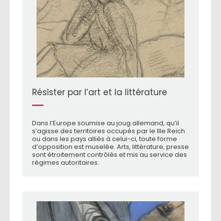
Résister par l’art et la littérature
Dans l’Europe soumise au joug allemand, qu’il
s’agisse des territoires occupés par le IIIe Reich
ou dans les pays alliés à celui-ci, toute forme
d’opposition est muselée. Arts, littérature, presse
sont étroitement contrôlés et mis au service des
régimes autoritaires.