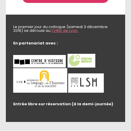
Le premier jour du colloque (samedi 3 décembre
2016) se déroule au
CHRD de Lyon.
En partenariat avec :
Entrée libre sur réservation (à la demi-journée)