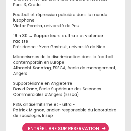
Paris 3, Creda
Football et répression policière dans le monde
lusophone
Victor Pereira
, université de Pau
16 h 30 → Supporteurs « ultra » et violence
raciste
Présidence : Yvan Gastaut, université de Nice
Mécanismes de la discrimination dans le football
contemporain en Europe
Albrecht Sonntag
, ESSCA, école de management,
Angers
Supportérisme en Angleterre
David Ranc
, École Supérieure des Sciences
Commerciales d’Angers (Essca)
PSG, antisémitisme et « ultra »
Patrick Mignon
, ancien responsable du laboratoire
de sociologie, Insep
ENTRÉE LIBRE SUR RÉSERVATION