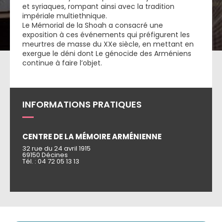
et syriaques, rompant ainsi avec la tradition
impériale multiethnique.
Le Mémorial de la Shoah a consacré une
exposition à ces événements qui préfigurent les
meurtres de masse du XXe siècle, en mettant en
exergue le déni dont Le génocide des Arméniens
continue à faire l’objet.
INFORMATIONS PRATIQUES
CENTRE DE LA MÉMOIRE ARMÉNIENNE
32 rue du 24 avril 1915
69150 Décines
Tél. : 04 72 05 13 13