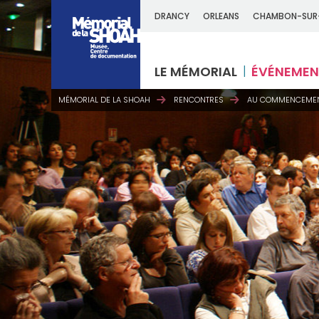
DRANCY
ORLEANS
CHAMBON-SUR
LE MÉMORIAL
ÉVÉNEMEN
MÉMORIAL DE LA SHOAH
RENCONTRES
AU COMMENCEMENT 