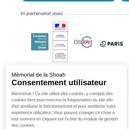
En partenariat avec