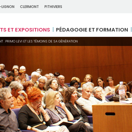
-LIGNON
CLERMONT
PITHIVIERS
TS ET EXPOSITIONS
PÉDAGOGIE ET FORMATION
: PRIMO LEVI ET LES TÉMOINS DE SA GÉNÉRATION