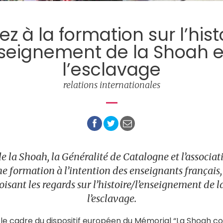
ez à la formation sur l’hist
nseignement de la Shoah e
l’esclavage
relations internationales
 la Shoah, la Généralité de Catalogne et l’associ
e formation à l’intention des enseignants français,
oisant les regards sur l’histoire/l’enseignement de 
l’esclavage.
ns le cadre du dispositif européen du Mémorial “La Shoah