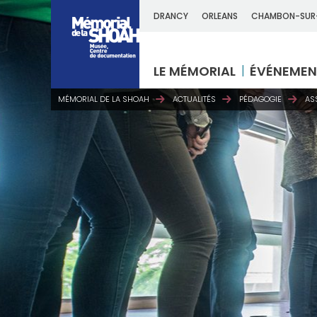
DRANCY
ORLEANS
CHAMBON-SUR
LE MÉMORIAL
ÉVÉNEMEN
MÉMORIAL DE LA SHOAH
ACTUALITÉS
PÉDAGOGIE
AS