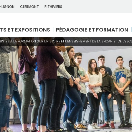
-LIGNON
CLERMONT
PITHIVIERS
TS ET EXPOSITIONS
PÉDAGOGIE ET FORMATION
SISTEZ À LA FORMATION SUR L’HISTOIRE ET L’ENSEIGNEMENT DE LA SHOAH ET DE L’ES