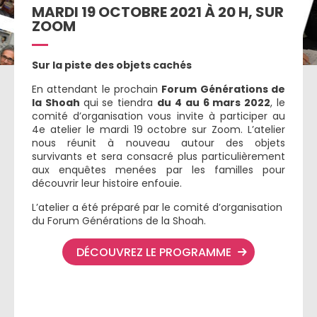
MARDI 19 OCTOBRE 2021 À 20 H, SUR
ZOOM
Sur la piste des objets cachés
En attendant le prochain
Forum Générations de
la Shoah
qui se tiendra
du 4 au 6 mars 2022
, le
comité d’organisation vous invite à participer au
4e atelier le mardi 19 octobre sur Zoom. L’atelier
nous réunit à nouveau autour des objets
survivants et sera consacré plus particulièrement
aux enquêtes menées par les familles pour
découvrir leur histoire enfouie.
L’atelier a été préparé par le comité d’organisation
du Forum Générations de la Shoah.
DÉCOUVREZ LE PROGRAMME