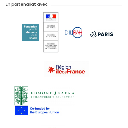
En partenariat avec