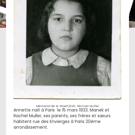
Mémorial de la Shoah/Coll. Samuel Muller
Annette nait à Paris le 15 mars 1933. Manek et
Rachel Muller, ses parents, ses frères et sœurs
habitent rue des Envierges à Paris 20ème
arrondissement.