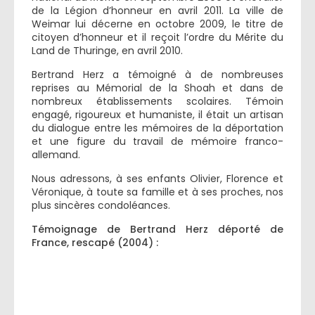
de la Légion d’honneur en avril 2011. La ville de
Weimar lui décerne en octobre 2009, le titre de
citoyen d’honneur et il reçoit l’ordre du Mérite du
Land de Thuringe, en avril 2010.
Bertrand Herz a témoigné à de nombreuses
reprises au Mémorial de la Shoah et dans de
nombreux établissements scolaires. Témoin
engagé, rigoureux et humaniste, il était un artisan
du dialogue entre les mémoires de la déportation
et une figure du travail de mémoire franco-
allemand.
Nous adressons, à ses enfants Olivier, Florence et
Véronique, à toute sa famille et à ses proches, nos
plus sincères condoléances.
Témoignage de Bertrand Herz déporté de
France, rescapé (2004) :