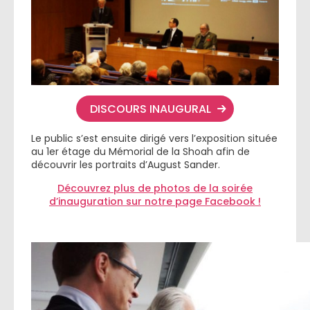
DISCOURS INAUGURAL
Le public s’est ensuite dirigé vers l’exposition située
au 1er étage du Mémorial de la Shoah afin de
découvrir les portraits d’August Sander.
Découvrez plus de photos de la soirée
d’inauguration sur notre page Facebook !