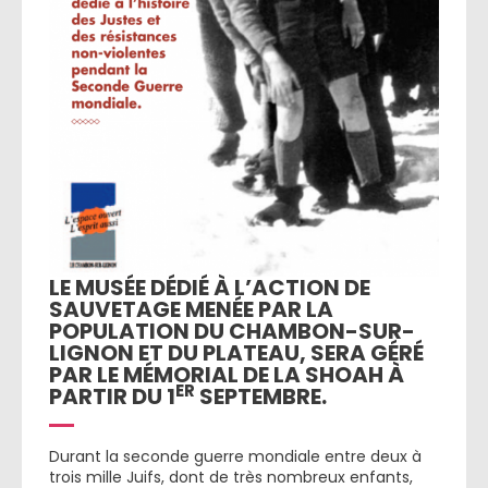
LE MUSÉE DÉDIÉ À L’ACTION DE
SAUVETAGE MENÉE PAR LA
POPULATION DU CHAMBON-SUR-
LIGNON ET DU PLATEAU, SERA GÉRÉ
PAR LE MÉMORIAL DE LA SHOAH À
ER
PARTIR DU 1
SEPTEMBRE.
Durant la seconde guerre mondiale entre deux à
trois mille Juifs, dont de très nombreux enfants,