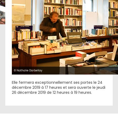
© Nathalie Darbellay
Elle fermera exceptionnellement ses portes le 24
décembre 2019 à 17 heures et sera ouverte le jeudi
26 décembre 2019 de 12 heures à 19 heures.