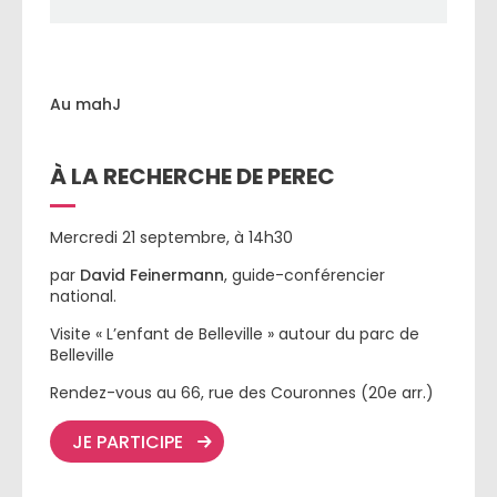
Au mahJ
À LA RECHERCHE DE PEREC
Mercredi 21 septembre, à 14h30
par
David
Feinermann
, guide-conférencier
national.
Visite « L’enfant de Belleville » autour du parc de
Belleville
Rendez-vous au 66, rue des Couronnes (20e arr.)
JE PARTICIPE