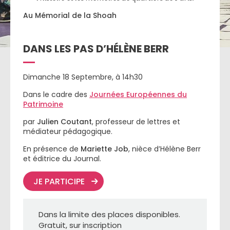
Au Mémorial de la Shoah
DANS LES PAS D’HÉLÈNE BERR
Dimanche 18 Septembre, à 14h30
Dans le cadre des
Journées Européennes du
Patrimoine
par
Julien
Coutant
, professeur de lettres et
médiateur pédagogique.
En présence de
Mariette
Job
, nièce d’Hélène Berr
et éditrice du Journal.
JE PARTICIPE
Dans la limite des places disponibles.
Gratuit, sur inscription