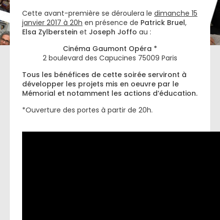
Cette avant-première se déroulera le
dimanche 15
janvier 2017 à 20h
en présence de
Patrick Bruel
,
Elsa Zylberstein
et
Joseph Joffo
au :
Cinéma Gaumont Opéra *
2 boulevard des Capucines 75009 Paris
Tous les bénéfices de cette soirée serviront à
développer les projets mis en oeuvre par le
Mémorial et notamment les actions d’éducation.
*Ouverture des portes à partir de 20h.