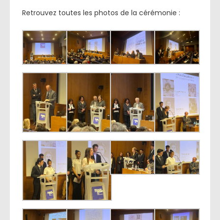
Retrouvez toutes les photos de la cérémonie :