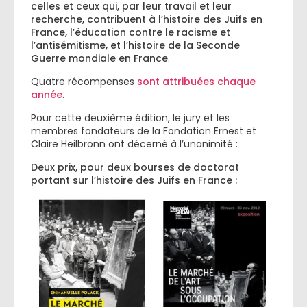
celles et ceux qui, par leur travail et leur
recherche, contribuent à l’histoire des Juifs en
France, l’éducation contre le racisme et
l’antisémitisme, et l’histoire de la Seconde
Guerre mondiale en France
.
Quatre récompenses
sont attribuées chaque
année
.
Pour cette deuxième édition, le jury et les
membres fondateurs de la Fondation Ernest et
Claire Heilbronn ont décerné à l’unanimité :
Deux prix, pour deux bourses de doctorat
portant sur l’histoire des Juifs en France :