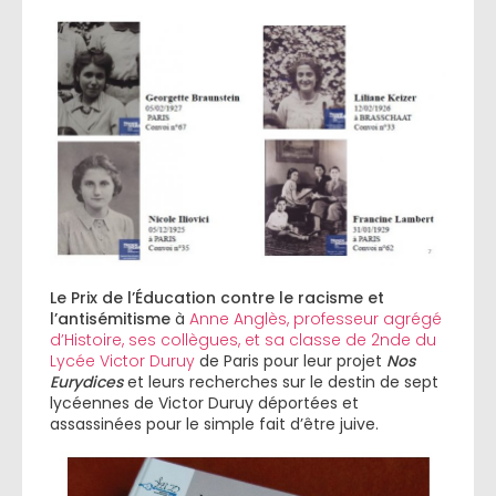
Le Prix de l’Éducation contre le racisme et
l’antisémitisme
à
Anne Anglès, professeur agrégé
d’Histoire, ses collègues, et sa classe de 2nde du
Lycée Victor Duruy
de Paris pour leur projet
Nos
Eurydices
et leurs recherches sur le destin de sept
lycéennes de Victor Duruy déportées et
assassinées pour le simple fait d’être juive.