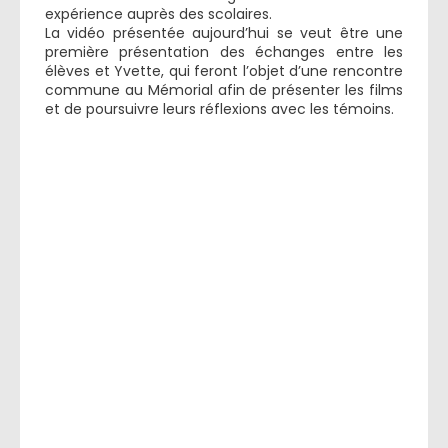
expérience auprès des scolaires.
La vidéo présentée aujourd’hui se veut être une
première présentation des échanges entre les
élèves et Yvette, qui feront l’objet d’une rencontre
commune au Mémorial afin de présenter les films
et de poursuivre leurs réflexions avec les témoins.