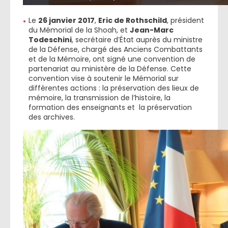
Le
26 janvier 2017
,
Eric de Rothschild
, président
du Mémorial de la Shoah, et
Jean-Marc
Todeschini
, secrétaire d’État auprès du ministre
de la Défense, chargé des Anciens Combattants
et de la Mémoire, ont signé une convention de
partenariat au ministère de la Défense. Cette
convention vise à soutenir le Mémorial sur
différentes actions : la préservation des lieux de
mémoire, la transmission de l’histoire, la
formation des enseignants et la préservation
des archives.