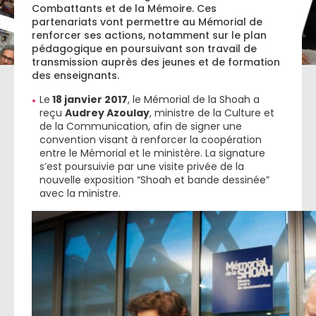
Combattants et de la Mémoire. Ces
partenariats vont permettre au Mémorial de
renforcer ses actions, notamment sur le plan
pédagogique en poursuivant son travail de
transmission auprès des jeunes et de formation
des enseignants.
Le
18 janvier 2017
, le Mémorial de la Shoah a
reçu
Audrey Azoulay
, ministre de la Culture et
de la Communication, afin de signer une
convention visant à renforcer la coopération
entre le Mémorial et le ministère. La signature
s’est poursuivie par une visite privée de la
nouvelle exposition “Shoah et bande dessinée”
avec la ministre.