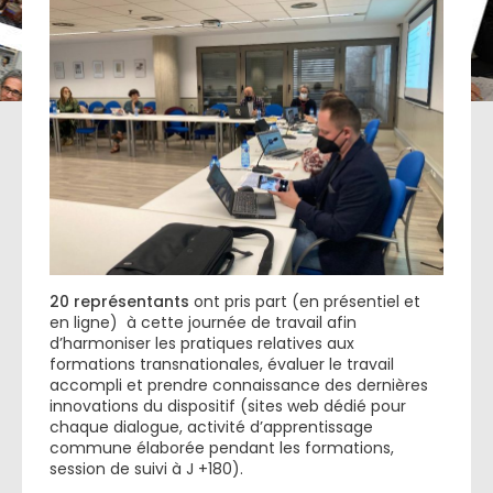
20 représentants
ont pris part (en présentiel et
en ligne) à cette journée de travail afin
d’harmoniser les pratiques relatives aux
formations transnationales, évaluer le travail
accompli et prendre connaissance des dernières
innovations du dispositif (sites web dédié pour
chaque dialogue, activité d’apprentissage
commune élaborée pendant les formations,
session de suivi à J +180).