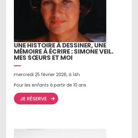
UNE HISTOIRE À DESSINER, UNE
MÉMOIRE À ÉCRIRE : SIMONE VEIL.
MES SŒURS ET MOI
mercredi 25 février 2026, à 14h
Pour les enfants à partir de 10 ans
JE RÉSERVE