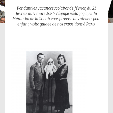
Pendant les vacances scolaires de février, du 21
février au 9 mars 2026, l’équipe pédagogique du
Mémorial de la Shoah vous propose des ateliers pour
enfant, visite guidée de nos expositions à Paris.