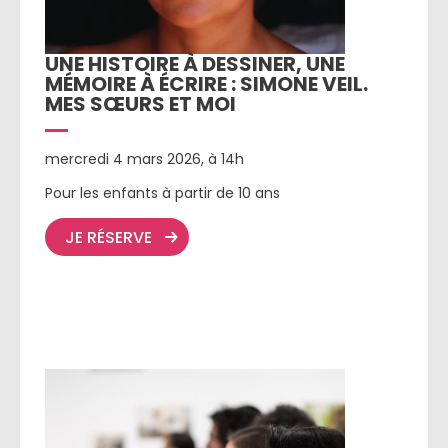
UNE HISTOIRE À DESSINER, UNE
MÉMOIRE À ÉCRIRE : SIMONE VEIL.
MES SŒURS ET MOI
mercredi 4 mars 2026, à 14h
Pour les enfants à partir de 10 ans
JE RÉSERVE