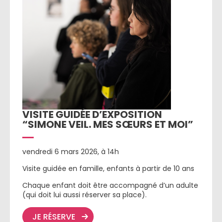
VISITE GUIDÉE D’EXPOSITION
“SIMONE VEIL. MES SŒURS ET MOI”
vendredi 6 mars 2026, à 14h
Visite guidée en famille, enfants à partir de 10 ans
Chaque enfant doit être accompagné d’un adulte
(qui doit lui aussi réserver sa place).
JE RÉSERVE