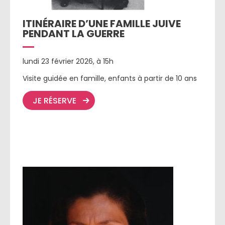
ITINÉRAIRE D’UNE FAMILLE JUIVE
PENDANT LA GUERRE
lundi 23 février 2026, à 15h
Visite guidée en famille, enfants à partir de 10 ans
JE RÉSERVE