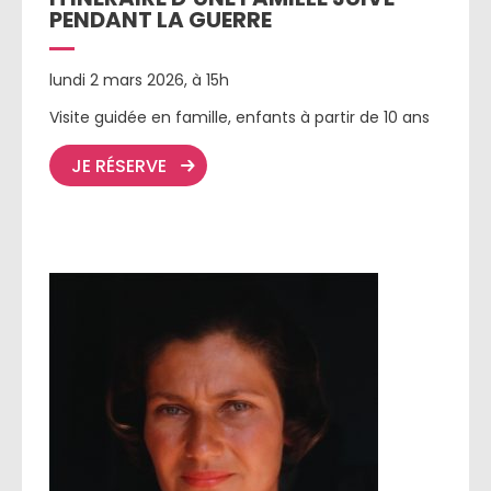
PENDANT LA GUERRE
lundi 2 mars 2026, à 15h
Visite guidée en famille, enfants à partir de 10 ans
JE RÉSERVE