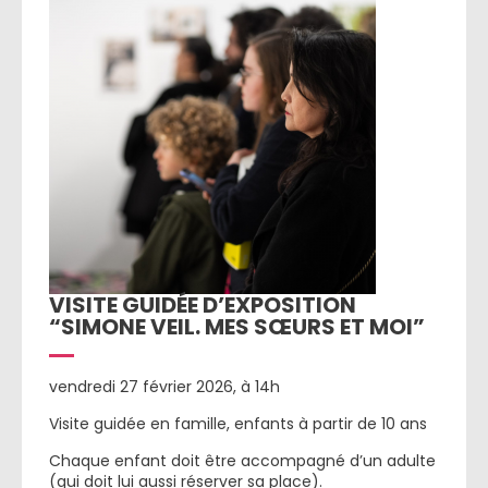
VISITE GUIDÉE D’EXPOSITION
“SIMONE VEIL. MES SŒURS ET MOI”
vendredi 27 février 2026, à 14h
Visite guidée en famille, enfants à partir de 10 ans
Chaque enfant doit être accompagné d’un adulte
(qui doit lui aussi réserver sa place).