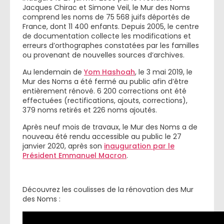
Jacques Chirac et Simone Veil, le Mur des Noms
comprend les noms de 75 568 juifs déportés de
France, dont 11 400 enfants. Depuis 2005, le centre
de documentation collecte les modifications et
erreurs d’orthographes constatées par les familles
ou provenant de nouvelles sources d’archives.
Au lendemain de
Yom Hashoah
, le 3 mai 2019, le
Mur des Noms a été fermé au public afin d’être
entièrement rénové. 6 200 corrections ont été
effectuées (rectifications, ajouts, corrections),
379 noms retirés et 226 noms ajoutés.
Après neuf mois de travaux, le Mur des Noms a de
nouveau été rendu accessible au public le 27
janvier 2020, après son
inauguration par le
Président Emmanuel Macron
.
Découvrez les coulisses de la rénovation des Mur
des Noms :