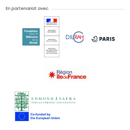
tok
En partenariat avec