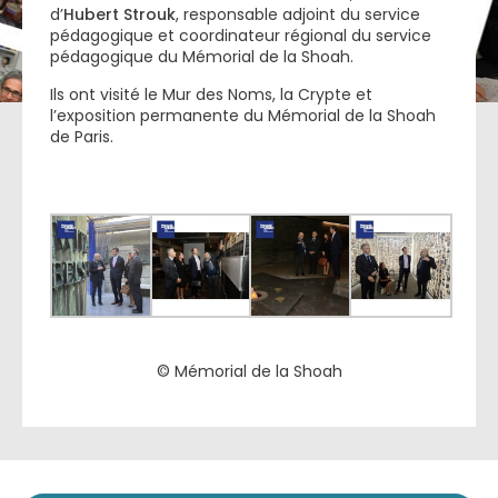
d’
Hubert Strouk
, responsable adjoint du service
pédagogique et coordinateur régional du service
pédagogique du Mémorial de la Shoah.
Ils ont visité le Mur des Noms, la Crypte et
l’exposition permanente du Mémorial de la Shoah
de Paris.
© Mémorial de la Shoah