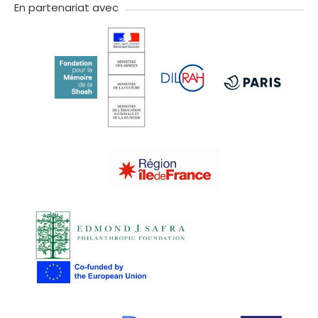
En partenariat avec